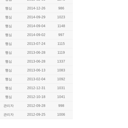
행심
2014-12-26
986
행심
2014-09-29
1023
행심
2014-09-04
1148
행심
2014-09-02
997
행심
2013-07-24
1115
행심
2013-06-28
1119
행심
2013-06-28
1337
행심
2013-06-13
1083
행심
2013-02-04
1092
행심
2012-12-31
1031
행심
2012-10-18
1041
관리자
2012-09-28
998
관리자
2012-09-25
1006